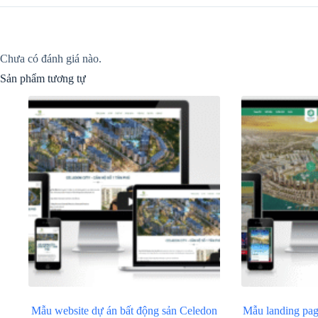
Chưa có đánh giá nào.
Sản phẩm tương tự
Mẫu website dự án bất động sản Celedon
Mẫu landing pag