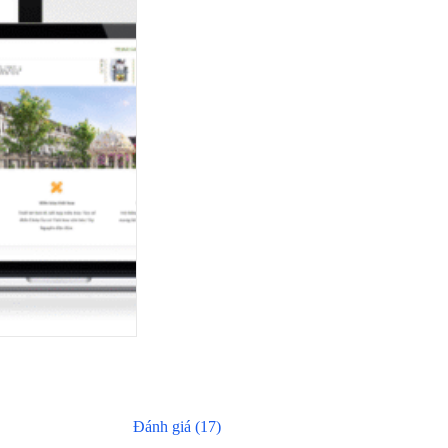
Đánh giá (17)