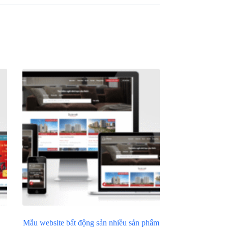
Mẫu website bất động sản nhiều sản phẩm