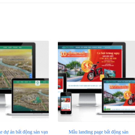
e dự án bất động sản vạn
Mẫu landing page bất động sản