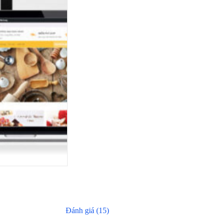
Đánh giá (15)