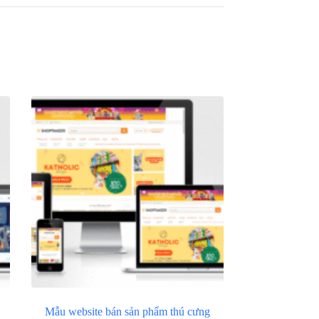
Mẫu website bán sản phẩm thú cưng