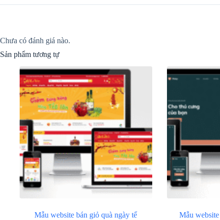
Chưa có đánh giá nào.
Sản phẩm tương tự
Mẫu website bán giỏ quà ngày tế
Mẫu website 