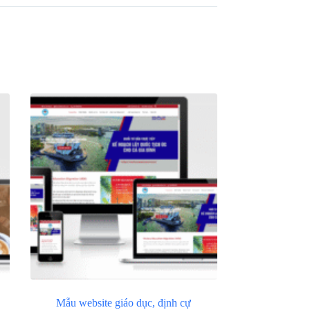
Mẫu website giáo dục, định cự