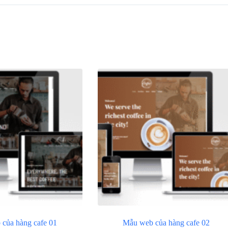
của hàng cafe 01
Mẫu web của hàng cafe 02