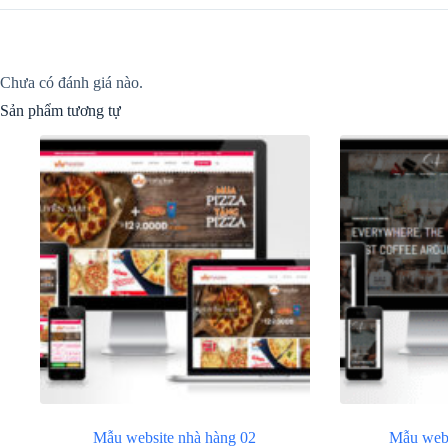
Chưa có đánh giá nào.
Sản phẩm tương tự
Mẫu website nhà hàng 02
Mẫu web 