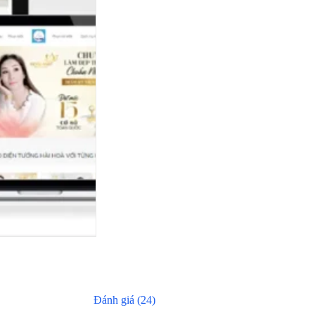
Đánh giá (24)