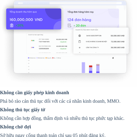
Không cần giấy phép kinh doanh
Phá bỏ rào cản thủ tục đối với các cá nhân kinh doanh, MMO.
Không thủ tục giấy tờ
Không cần hợp đồng, thẩm định và nhiều thủ tục phức tạp khác.
Không chờ đợi
Sở hữu ngay cổng thanh toán chỉ sau 05 phút đăng ký.