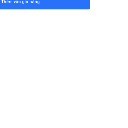
Thêm vào giỏ hàng